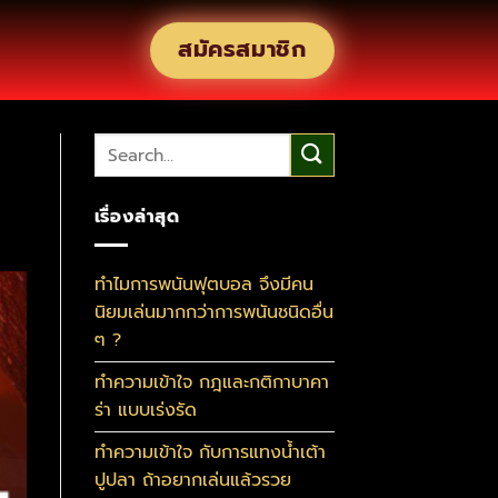
สมัครสมาชิก
เรื่องล่าสุด
ทำไมการพนันฟุตบอล จึงมีคน
นิยมเล่นมากกว่าการพนันชนิดอื่น
ๆ ?
ทำความเข้าใจ กฎและกติกาบาคา
ร่า แบบเร่งรัด
ทำความเข้าใจ กับการแทงน้ำเต้า
ปูปลา ถ้าอยากเล่นแล้วรวย