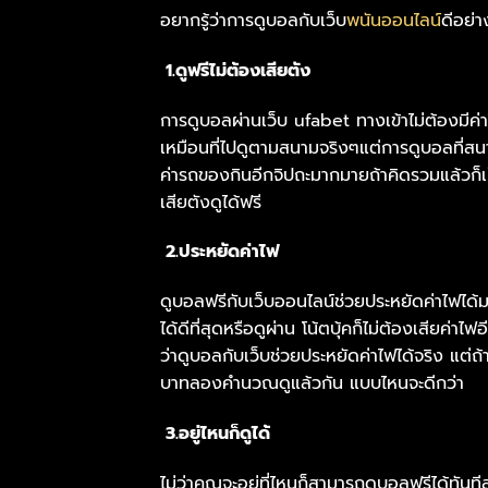
อยากรู้ว่าการดูบอลกับเว็บ
พนันออนไลน์
ดีอย่า
1.
ดูฟรีไม่ต้องเสียตัง
การดูบอลผ่านเว็บ ufabet ทางเข้าไม่ต้องมีค่า
เหมือนที่ไปดูตามสนามจริงๆแต่การดูบอลที่สนา
ค่ารถของกินอีกจิปถะมากมายถ้าคิดรวมแล้วก็เป
เสียตังดูได้ฟรี
2.
ประหยัดค่าไฟ
ดูบอลฟรีกับเว็บออนไลน์ช่วยประหยัดค่าไฟได้มา
ได้ดีที่สุดหรือดูผ่าน โน้ตบุ้คก็ไม่ต้องเสียค
ว่าดูบอลกับเว็บช่วยประหยัดค่าไฟได้จริง แต่ถ้
บาทลองคำนวณดูแล้วกัน แบบไหนจะดีกว่า
3.
อยู่ไหนก็ดูได้
ไม่ว่าคุณจะอยู่ที่ไหนก็สามารถดูบอลฟรีได้ทัน