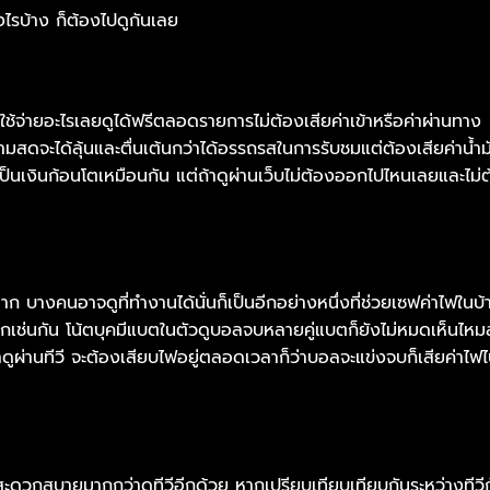
งไรบ้าง ก็ต้องไปดูกันเลย
ใช้จ่ายอะไรเลยดูได้ฟรีตลอดรายการไม่ต้องเสียค่าเข้าหรือค่าผ่านทาง
มสดจะได้ลุ้นและตื่นเต้นกว่าได้อรรถรสในการรับชมแต่ต้องเสียค่าน้ำม
็นเงินก้อนโตเหมือนกัน แต่ถ้าดูผ่านเว็บไม่ต้องออกไปไหนเลยและไม่
ก บางคนอาจดูที่ทำงานได้นั่นก็เป็นอีกอย่างหนึ่งที่ช่วยเซฟค่าไฟในบ้
่าไฟอีกเช่นกัน โน้ตบุคมีแบตในตัวดูบอลจบหลายคู่แบตก็ยังไม่หมดเห็นไหม
าดูผ่านทีวี จะต้องเสียบไฟอยู่ตลอดเวลาก็ว่าบอลจะแข่งจบก็เสียค่าไฟไป
ทีสะดวกสบายมากกว่าดูทีวีอีกด้วย หากเปรียบเทียบเทียบกันระหว่างทีวี