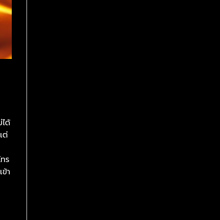
่ได้
แต่
โทร
ข้า