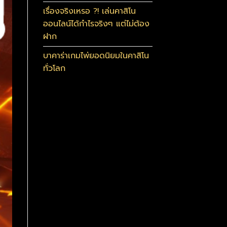
เรื่องจริงเหรอ ?! เล่นคาสิโน
ออนไลน์ได้กำไรจริงๆ แต่ไม่ต้อง
ฝาก
บาคาร่าเกมไพ่ยอดนิยมในคาสิโน
ทั่วโลก