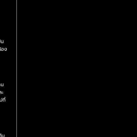
ัน
ต้อง
าน
ละ
กี่
กับ