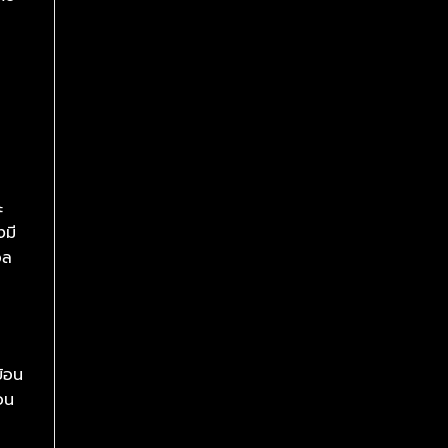
ะ
งมี
อล
ย้อน
้อน