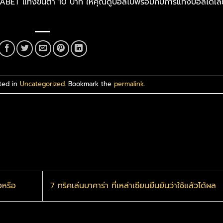
 UFABET แทงขั้นต่ำ 10 บาท ให้คุณดูบอลไปพร้อมกับการแทงบอลได้เล
ted in
Uncategorized
. Bookmark the
permalink
.
งหรือ
7 ทริคเล่นบาคาร่า ที่เหล่าเซียนยืนยันว่าใช้แล้วได้ผล