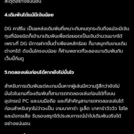
สะดุดอย่างแน่นอน
4.
เดิมพันได้แม้มีเงินน้อย
DG คาสิโน เป็นแหล่งเดิมพันที่เหมาะกับคนทุกระดับถึงแม้จะมีเงิน
ทุนที่น้อยนิดก็เข้ามาเดิมพันเพื่อต่อยอดเป็นเงินจำนวนมากได้
เพราะที่ DG มีการฝากขั้นต่ำเพียงหลักร้อย ก็มาสนุกกับเกมเดิม
ต่างๆได้ ดังนั้นใครงบน้อย ก็ห้ามพลาดที่จะลองมาเดิมพันกับ
เว็บนี้กันดู
5.
ทดลองเล่นก่อนได้หากยังไม่มั่นใจ
สำหรับการเดิมพันแต่ละเกมนั้นหากผู้เล่นมีความรู้สึกว่ายังไม่
มั่นใจในเกมที่จะเดิมพันก็สามารถทดลองเล่นก่อนได้ทั้งบน
อุปกรณ์ PC และบนมือถือ และที่สำคัญสามารถทดลองเล่นได้
ก่อนสำหรับทุกไม่ว่าจะเป็น เกมบาคาร่า รูเล็ต บาคาร่าวัววัว ไฮโล
และมังกรเสือ รับรองสรุกได้ประสบการณ์นำไปเดิมพันจริงได้
อย่างแน่นอน