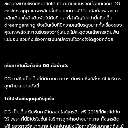
สะดวกสบายให้กับสมาชิกได้เข้ามาเดิมแบบรวดเร็วทันใจกับ DG
casino app แอพพลิเคชั่นที่ทุกคนควรมีไว้บนมือถือเพราะแค่
คลิกเดียวก็เข้าเดิมพันได้ทันที และที่สำคัญไปกว่านั้นคือเว็บ
dreamgaming ยังเป็นเว็บที่มีความเสถียรสูงมากทั้งเรื่องของ
คุณภาพสัญญาณรับรองว่าผู้เล่นจะไม่สะดุดจนเสียการเดิมพัน
แน่นอน รวมทั้งเรื่องการเงินก็มีความไว้วางใจได้สูงอีกด้วย
เล่นคาสิโนมือถือกับ
DG
ดีอย่างไร
DG คาสิโนเป็นเว็บที่มีดีมากกว่าการเดิมพัน ซึ่งมีสิ่งๆดีไว้บริการ
ลูกค้ามากมายดังนี้
1.
มีโปรโมชั่นสุดคุ้มให้ลุ้นรับ
DG เป็นเว็บเดิมพันคาสิโนออนไลน์เครดิตฟรี 2018ที่มีแต่ได้กับ
ได้ เพราะที่นี่มีโปรโมชั่นให้บริการลูกค้าอย่างมากมาย ทั้งเครดิต
ฟรี ของรางวัลมากมาย ยิ่งอยู่นานยิ่งมีโอกาสได้รับมากแต่ถึงแม้