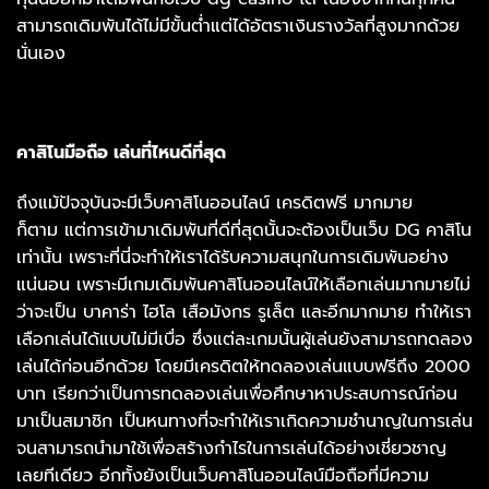
สามารถเดิมพันได้ไม่มีขั้นต่ำแต่ได้อัตราเงินรางวัลที่สูงมากด้วย
นั่นเอง
คาสิโนมือถือ เล่นที่ไหนดีที่สุด
ถึงแม้ปัจจุบันจะมีเว็บคาสิโนออนไลน์ เครดิตฟรี มากมาย
ก็ตาม แต่การเข้ามาเดิมพันที่ดีที่สุดนั้นจะต้องเป็นเว็บ DG คาสิโน
เท่านั้น เพราะที่นี่จะทำให้เราได้รับความสนุกในการเดิมพันอย่าง
แน่นอน เพราะมีเกมเดิมพันคาสิโนออนไลน์ให้เลือกเล่นมากมายไม่
ว่าจะเป็น บาคาร่า ไฮโล เสือมังกร รูเล็ต และอีกมากมาย ทำให้เรา
เลือกเล่นได้แบบไม่มีเบื่อ ซึ่งแต่ละเกมนั้นผู้เล่นยังสามารถทดลอง
เล่นได้ก่อนอีกด้วย โดยมีเครดิตให้ทดลองเล่นแบบฟรีถึง 2000
บาท เรียกว่าเป็นการทดลองเล่นเพื่อศึกษาหาประสบการณ์ก่อน
มาเป็นสมาชิก เป็นหนทางที่จะทำให้เราเกิดความชำนาญในการเล่น
จนสามารถนำมาใช้เพื่อสร้างกำไรในการเล่นได้อย่างเชี่ยวชาญ
เลยทีเดียว อีกทั้งยังเป็นเว็บคาสิโนออนไลน์มือถือที่มีความ