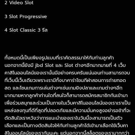
2 Video Slot
3 Slot Progressive
4 Slot Classic 3 รีล
ทั้งหมดนี้เป็นเพียงรูปแบบที่เราคัดสรรมาให้กับท่านลูกค้า
นอกจากนี้ยังมี jbd Slot และ Slot ต่างๆอีกมากมายที่ 4 เว็บ
คาสิโนออนไลน์ของเรานั้นมีอย่างครบครันแน่นอนท่านสามารถจบ
ที่เว็บนี้เว็บเดียวเพราะเรามีทั้งบาคาร่าโซนกีฬาสอนการถ่ายทอด
สด และโซนเกมการเล่นต่างๆเช่นเกมยิงปลาและเกมต่างๆอีก
มากมายหากลูกค้าท่านใดที่สนใจก็สามารถสมัครสมาชิกกันเข้ามา
เพื่อร่วมสนุกและร่วมเป็นภายในเว็บคาสิโนออนไลน์ของเราเราเป็น
แหล่งลงทุนที่ดีที่สุดที่ปลอดภัยและมีความมั่นคงสูงอย่ารอช้าที่จะ
ตัดสินใจเราหวังว่าการแนะนำของเราในวันนี้จะสามารถเป็นตัว
เลือกและเป็นทางตัดสินใจให้กับท่านลูกค้าได้เข้ามาเลือกใช้เว็บคา
สิโนออนไลน์ของเรากันนะคะ แต่นอกจากนี้สล็อตของเรามากกว่า