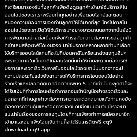
ที่เตรียมมารองรับทั้งลูกค้าเพื่อดึงดูดลูกค้าเข้ามาใช้บริการสิโน
ออนไลน์ของเราเราพร้อมทำทุกอย่างเพื่อตอบโจทย์และตอบ
สนองความต้องการของท่านลูกค้าให้ได้มากที่สุด โทรไปคาสิโน
ออนไลน์ของเราเปิดให้ใช้บริการมาอย่างยาวนานนอกจากนั้นยังมี
การพัฒนาอย่างต่อเนื่องเพื่อให้ตรงกับความต้องการของลูกค้า
ที่เข้าเล่นสล็อตฟรีได้เงินจริง มาใช้บริการหลากหลายท่านที่เลือก
ใช้บริการออนไลน์แทนที่จะไปที่บ่อนคาสิโนหรือแหล่งลงทุนอื่นๆ
เพราะว่าภายในเว็บคาสิโนออนไลน์นั้นทำให้ท่านสะดวกต่อการใช้
บริการและรวดเร็วเว็บคาสิโนออนไลน์ของเรานั้นนอกจากจะมี
ความปลอดภัยแล้วยังสามารถให้บริการการโอนถอนได้อย่าง
รวดเร็วและปลอดภัยมากอีกด้วยเพียง 5 นาทีเท่านั้นค่ะลูกค้าก็จะ
ได้รับเงินที่ทำการโอนหรือทำการถอนเข้าบัญชีอย่างรวดเร็วและ
นอกจากที่ท่านลูกค้าจะต้องการความสะดวกสบายแล้วท่านคงยัง
ต้องการความคุ้มและต้องการของแถมซึ่งแน่นอนวันนี้เราจะมา
แนะนำในเรื่องของการลงทุนโดยที่ท่านเพียงทำการสมัครสมาชิก
เข้ามาและอย่าเพิ่งโอนเงินท่านก็จะได้รับเครดิตฟรี cq9
download cq9 app