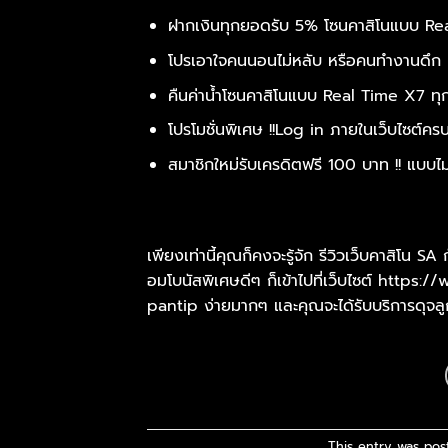
ฝากเงินทุกยอดรับ 5% โซนคาสิโนแบบ Re
โปรเอาใจคนนอนไม่หลับ หรือคนทำงานดึก เ
คืนค่าน้ำโซนคาสิโนแบบ Real Time X7 ทุก
โปรโมชั่นพิเศษ !!Log in ภายในเว็บไซต์ค
สมาชิกใหม่รับเครดิตฟรี 100 บาท !! แบบไ
เพียงเท่านี้คุณก็คงจะรู้จัก รีวิวเว็บคาสิโน 
อมโบนัสพิเศษดีๆ ก็เข้าไปที่เว็บไซต์ https
pantip ง่ายมากๆ และคุณจะได้รับบริการดุจลู
This entry was pos