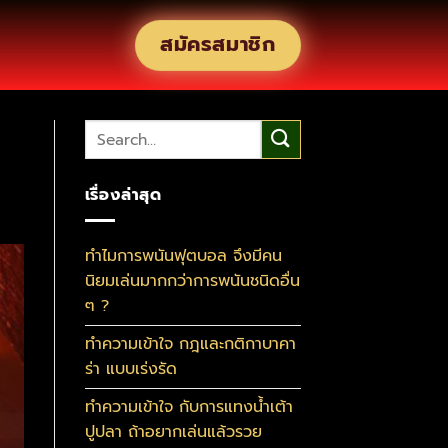
สมัครสมาชิก
เรื่องล่าสุด
ทำไมการพนันฟุตบอล จึงมีคน
นิยมเล่นมากกว่าการพนันชนิดอื่น
ๆ ?
ทำความเข้าใจ กฎและกติกาบาคา
ร่า แบบเร่งรัด
ทำความเข้าใจ กับการแทงน้ำเต้า
ปูปลา ถ้าอยากเล่นแล้วรวย