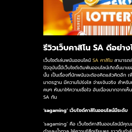
รีวิวเว็บคาสิโน
SA
ดีอย่าง
เว็บไซต์เล่นพนันออนไลน์
SA คาสิโน
สามารถเชื
ปัจจุบันนี้มีเว็บไซต์เดิมพันออนไลน์เกิดขึ้นมา
นั้น เป็นเรื่องที่นักพนันจะต้องคิดแล้วคิดอีก เพ
มาตรฐาน มีความโปร่งใส จ่ายเงินจริง สำหรับเว็
คนๆ หันมาให้ความเชื่อใจ อันเนื่องมากจากเห็นว่า
SA กัน
‘sagaming’
เว็บไซต์คาสิโนออนไลน์มีระดับ
‘sagaming’ คือ เว็บไซต์คาสิโนออนไลน์มีคุณภา
ดำและน้ำตาล ให้ความรู้สึกเรียบหรู ราวกับกำล