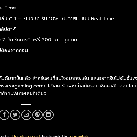
al Time
ล่น ตี 1 – 7โมงเช้า รับ 10% โซนคาสิโนแบบ Real Time
สัปดาห์
รบ 7 วัน รับเครดิตฟรี 200 บาท ทุกเกม
ม่ต้องฝากก่อน
SA กันดีมากขึ้นแล้ว สำหรับคนที่สนใจอยากจะเล่น และอยากรับโปรโมชั่นพร
://www.sagaming.com/ ได้เลย รับรองว่าสมัครสมาชิกคาสิโนออนไลน์
กค้าคนพิเศษเลยทีเดียว
ted in
Uncategorized
. Bookmark the
permalink
.