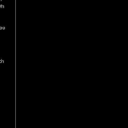
ค้า
นอง
ว่า