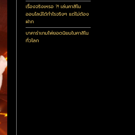
เรื่องจริงเหรอ ?! เล่นคาสิโน
ออนไลน์ได้กำไรจริงๆ แต่ไม่ต้อง
ฝาก
บาคาร่าเกมไพ่ยอดนิยมในคาสิโน
ทั่วโลก