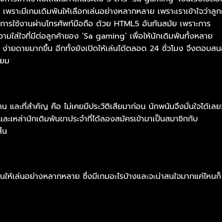
 เพราะมีเกมเดิมพันให้เลือกเล่นอย่างหลากหลาย เพราะเราเข้าใจว่าลูก
ับการใช้งานผ่านโทรศัพท์มือถือ ด้วย HTML5 อันทันสมัย เพราะการ
ามใส่ใจที่มีต่อลูกค้าของ ‘Sa gaming’ เพื่อให้นักเดิมพันทั้งหลาย
ด ง่ายดายมากขึ้น อีกทั้งยังเปิดให้เล่นได้ตลอด 24 ชั่วโมง จึงตอบส
่ยม
น และที่สำคัญ คือ ไม่เคยมีประวัติเสียมาก่อน นักพนันจึงมั่นใจได้เลย
 และเหล่านักเดิมพันขาประจำที่ได้ลองสมัครเข้ามาเป็นสมาชิกกับ
้น
มพันให้เล่นอย่างหลากหลาย ซึ่งมีเกมอะไรบ้างและจะน่าสนใจมากแค่ไหนก็