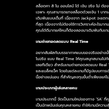
สล็อตคา สิ โน ออนไลน์ ได้ เงิน จริง ไม่ ต้
เฉพาะ คุณสามารถแทงสล็อตด้วยเงิน 1 บาทเล
เดิมพันแบบเต็มที่ เนื่องจาก Jackpot จะแตกง
ที่สุด เนื่องจากไม่ต้องใช้การวิเคราะห์อะไรมา
คุณได้ดีมากแค่ไหนก็ต้องลองมาเดิมพันกับเ
เกมถ่ายทอดสด
แบบ
Real Time
อยากสัมผัสกับบรรยากาศแบบของจริงอย่างนั้
โนจริง แบบ Real Time ให้คุณสนุกสนานไปกับกา
เลยทีเดียว สำหรับเกมถ่ายทอดสดแบบ Real Tim
และแบล็คแจ็ค โดยในแต่ละเกมก็มีรูปแบบการเ
นี้อย่างแน่นอน ที่สำคัญลงทุนขั้นต่ำเพียงแค่ไม่
เกม
ประเภท
ผู้เล่นหลายคน
เกมประเภทนี้ จัดเป็นเกมใหม่ของทาง ‘SA’ ที่คุ
เป็นนักพนันเช่นคุณหลายคน ทำให้เกมมีความลุ้นละ