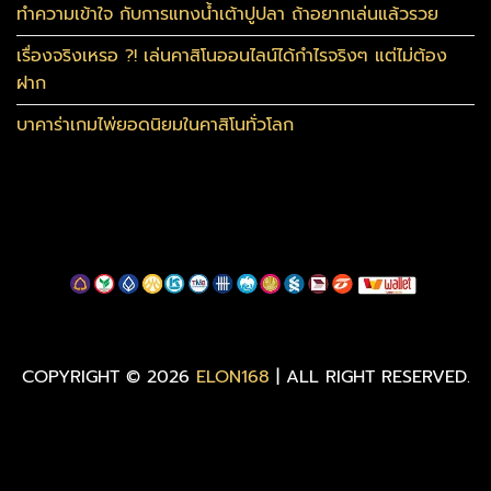
ทำความเข้าใจ กับการแทงน้ำเต้าปูปลา ถ้าอยากเล่นแล้วรวย
เรื่องจริงเหรอ ?! เล่นคาสิโนออนไลน์ได้กำไรจริงๆ แต่ไม่ต้อง
ฝาก
บาคาร่าเกมไพ่ยอดนิยมในคาสิโนทั่วโลก
COPYRIGHT © 2026
ELON168
| ALL RIGHT RESERVED.