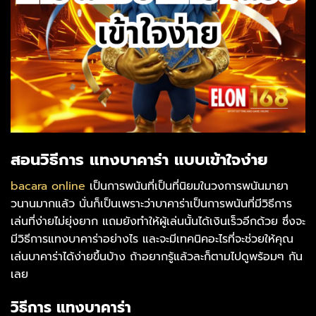
สอนวิธีการ แทงบาคาร่า แบบเข้าใจง่าย
bacara online
เป็นการพนันที่เป็นที่นิยมในวงการพนันมายา
วนานมากแล้ว นั่นก็เป็นเพราะว่าบาคาร่าเป็นการพนันที่มีวิธีการ
เล่นที่ง่ายไม่ยุ่งยาก แถมยังทำให้ผู้เล่นนั้นได้เงินเร็วอีกด้วย ซึ่งจะ
มีวิธีการแทงบาคาร่าอย่างไร และจะมีเทคนิคอะไรที่จะช่วยให้คุณ
เล่นบาคาร่าได้ง่ายขึ้นบ้าง ถ้าอยากรู้แล้วละก็ตามไปดูพร้อมๆ กัน
เลย
วิธีการ
แทงบาคาร่า