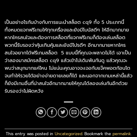
เป็นอย่างไรกันบ้างกับการแนะนำสล็อต cq9 ทั้ง 5 ประเภทนี้
ทั้งหมดแจกฟรีเกมให้ทุกเครื่องและยังมีโบนัสดีๆ ให้อีกมากมาย
หากใครสนใจและต้องการสล็อตที่แจกฟรีเกมก็ต้องเล่นสล็อต
พวกนี้รับรองว่าคุ้มเกินคุ้มและยังมีโปรดีๆ อีกมากมายหากใคร
สนใจอยากได้ฟรีเกมสล็อต 5 แบบนี้ที่คุณจะพลาดไม่ได้ เอาเป็น
ว่าลองมาสมัครสล็อต cq9 แล้วเข้าไปเดิมพันกันดู แล้วคุณจะ
พบว่าสนุกมากแค่ไหน ไม่แน่นะคุณอาจจะเจอกับแจ๊คพอตก้อนโต
จนทำให้รวยได้อย่างง่ายดายเลยก็ได้ และนอกจากเกมเหล่านี้แล้ว
ก็ยังมีเกมอื่นที่น่าสนใจอีกมากมายให้คุณได้ลองเล่นกันอีกด้วย
รับรองว่าไม่ผิดหวัง
This entry was posted in
Uncategorized
. Bookmark the
permalink
.