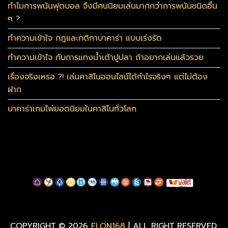
ทำไมการพนันฟุตบอล จึงมีคนนิยมเล่นมากกว่าการพนันชนิดอื่น
ๆ ?
ทำความเข้าใจ กฎและกติกาบาคาร่า แบบเร่งรัด
ทำความเข้าใจ กับการแทงน้ำเต้าปูปลา ถ้าอยากเล่นแล้วรวย
เรื่องจริงเหรอ ?! เล่นคาสิโนออนไลน์ได้กำไรจริงๆ แต่ไม่ต้อง
ฝาก
บาคาร่าเกมไพ่ยอดนิยมในคาสิโนทั่วโลก
COPYRIGHT © 2026
ELON168
| ALL RIGHT RESERVED.