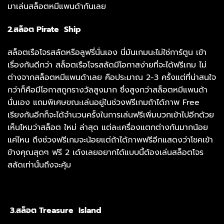
มาเล่นสล็อตหมีแพนด้ากันเลย
2
.
สล็อต
Pirate Ship
สล็อตเรือโจรสลัดหรือลูฟรี่นั่นเอง นี่มันเกมนะไม่ใช่การ์ตูน เข้า
เรื่องกันดีกว่า สล็อตเรือโจรสลัดมีโอกาสง่ายที่จะได้ฟรีเกม ไม่
ต่างจากสล็อตหมีแพนด้าเลย คือประมาณ 2-3 ครั้งแต่ที่น่าสนใจ
กว่าก็คือมีโอกาสถูกรางวัลสูงมาก ซึ่งสูงกว่าสล็อตหมีแพนด้า
นั่นเอง แถมพิเศษขณะเล่นอยู่ในช่วงฟรีเกมถ้าได้ภาพ Free
เรียงกันอีกก็จะได้จำนวนครั้งในการเล่นฟรีเพิ่มบวกเข้าไปอีกด้วย
เห็นไหมว่าสล็อต ใหม่ ล่าสุด แต่ละเครื่องแตกต่างกันมากน้อย
แค่ไหน ถึงช่วงฟรีเกมจะน้อยแต่ถ้าได้ภาพฟรีอีกแสดงว่าโชคเข้า
ข้างคุณสุดๆ ฟรี 2 เด้งเลยอยากได้แบบนี้ต้องเล่นสล็อตโจร
สลัดเท่านั้นถึงจะคุ้ม
3.
สล็อต
Treasure Island