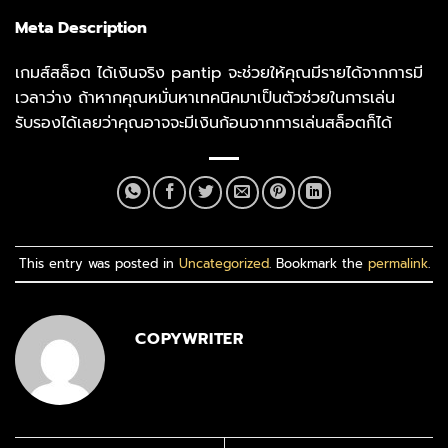
Meta Description
เกมส์สล็อต ได้เงินจริง pantip จะช่วยให้คุณมีรายได้จากการมี
เวลาว่าง ถ้าหากคุณหมั่นหาเทคนิคมาเป็นตัวช่วยในการเล่น
รับรองได้เลยว่าคุณอาจจะมีเงินก้อนจากการเล่นสล็อตก็ได้
This entry was posted in
Uncategorized
. Bookmark the
permalink
.
COPYWRITER