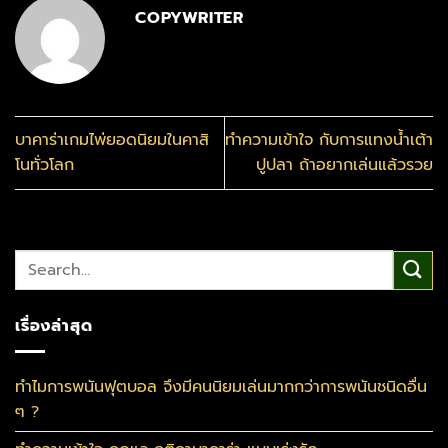
COPYWRITER
บาคาร่าเกมไพ่ยอดนิยมในคาสิ
ทำความเข้าใจ กับการแทงน้ำเต้า
โนทั่วโลก
ปูปลา ถ้าอยากเล่นแล้วรวย
เรื่องล่าสุด
ทำไมการพนันฟุตบอล จึงมีคนนิยมเล่นมากกว่าการพนันชนิดอื่น
ๆ ?