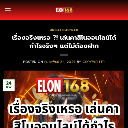
Skip
to
content
UNCATEGORIZED
เรื่องจริงเหรอ ?! เล่นคาสิโนออนไลน์ได้
กำไรจริงๆ แต่ไม่ต้องฝาก
POSTED ON
กุมภาพันธ์ 24, 2026
BY
COPYWRITER
24
ก.พ.