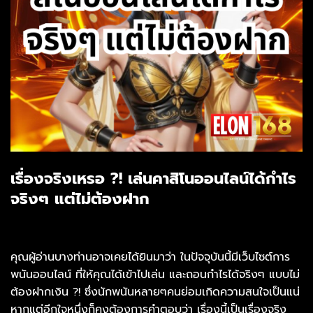
เรื่องจริงเหรอ
?!
เล่น
คาสิโนออนไลน์ได้กำไร
จริง
ๆ
แต่
ไม่ต้องฝาก
คุณผู้อ่านบางท่านอาจเคยได้ยินมาว่า ในปัจจุบันนี้มีเว็บไซต์การ
พนันออนไลน์ ที่ให้คุณได้เข้าไปเล่น และถอนกำไรได้จริงๆ แบบไม่
ต้องฝากเงิน ?! ซึ่งนักพนันหลายๆคนย่อมเกิดความสนใจเป็นแน่
หากแต่อีกใจหนึ่งก็คงต้องการคำตอบว่า เรื่องนี้เป็นเรื่องจริง