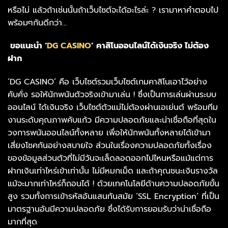
หรือไม่ แล้วถ้าเช่นนั้นถ้าเว็บไซต์จะได้อะไรล่ะ ? เรามาหาคำตอบไป
พร้อมๆกันดีกว่า…
ขอแนะนำ
‘
DG CASINO
’
คาสิโนออนไลน์ได้เงินจริง ไม่ต้อง
ฝาก
‘DG CASINO’ คือ เว็บไซต์รวมเว็บไซต์เกมคาสิโนเอาไว้อย่าง
คับคั่ง รอให้นักพนันตัวจริงเข้ามาเล่น ! ซึ่งเป็นการเล่นผ่านระบบ
ออนไลน์ ได้เงินจริง เว็บไซต์ตัวแม่ไม่ต้องผ่านเอเย่นต์ พร้อมทีม
งานระดับคุณภาพคับแก้ว มีความปลอดภัยและน่าเชื่อถือที่สุดใน
วงการพนันออนไลน์ทั้งหลาย เพื่อให้นักพนันทั้งหลายได้เข้ามา
เสี่ยงโชคกันอย่างสบายใจ ส่วนในเรื่องความปลอดภัยทั้งเรื่อง
ของข้อมูลส่วนตัวที่ไม่มีวันจะเล็ดลอดออกไปไหนหรือแม้แต่การ
ฝากเงินเท่าไหร่เข้าเท่านั้น ไม่มีหมกเม็ด และถ้าคุณชนะเงินรางวัล
แม้จะมากเท่าไหร่ก็ถอนได้ ! ด้วยเทคโนโลยีด้านความปลอดภัยขั้น
สูง รวมทั้งการเข้ารหัสอันแสนทันสมัย ‘SSL Encryption’ ที่เป็น
มาตรฐานอันมีความปลอดภัย ซึ่งได้รับการยอมรับว่าน่าเชื่อถือ
มากที่สุด