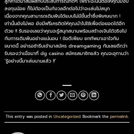
ลูกค้าได้มาสัมผัสกับประสบการณ์ที่ดีๆ เพราะฉะนั้นต่อให้คุณมีงบ
ลงทุนน้อย ก็ไม่ต้องเป็นกังวลอีกต่อไปว่าจะเล่นไม่สนุก
เนื่องจากคุณสามารถเดิมพันได้แบบไม่มีขั้นต่ำซึ่งพิเศษมาก !
เท่านั้นยังไม่พอ ยังมีฟรีเครดิตให้คุณนำไปใช้เพื่อต่อยอดได้อีก
ด้วย !! รับรองเลยว่าคุณจะรู้สนุกสนานพร้อมสร้างเงินได้จริงไป
กับการเดิมพันอย่างแน่นอน ! ข้อดีเพียบ ยกทัพมาเอาใจกัน
ขนาดนี้ อย่ารอช้ารีบเข้ามาสมัคร dreamgaming กันเลยดีกว่า
รับรองว่าเมื่อมาที่ dg casino สมัครสมาชิกแล้ว คุณจะอุทานว่า
‘รู้อย่างนี้มาเล่นนานแล้ว !!’
This entry was posted in
Uncategorized
. Bookmark the
permalink
.