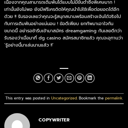
เนื่องจากคุณสามารถเดิมพันได้แบบไม่มีขั้นต่ำซึ่งพิเศษมาก !
เท่านั้นยังไม่พอ ยังมีฟรีเครดิตให้คุณนำไปใช้เพื่อต่อยอดได้อีก
ด้วย !! รับรองเลยว่าคุณจะรู้สนุกสนานพร้อมสร้างเงินได้จริงไป
กับการเดิมพันอย่างแน่นอน ! ข้อดีเพียบ ยกทัพมาเอาใจกัน
ขนาดนี้ อย่ารอช้ารีบเข้ามาสมัคร dreamgaming กันเลยดีกว่า
รับรองว่าเมื่อมาที่ dg casino สมัครสมาชิกแล้ว คุณจะอุทานว่า
‘รู้อย่างนี้มาเล่นนานแล้ว !!’
This entry was posted in
Uncategorized
. Bookmark the
permalink
.
COPYWRITER