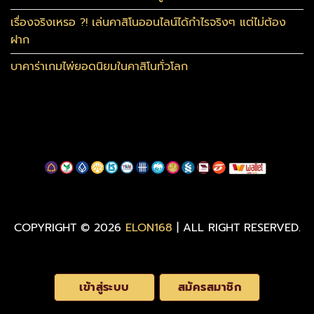
เรื่องจริงเหรอ ?! เล่นคาสิโนออนไลน์ได้กำไรจริงๆ แต่ไม่ต้อง
ฝาก
บาคาร่าเกมไพ่ยอดนิยมในคาสิโนทั่วโลก
COPYRIGHT © 2026
ELON168
| ALL RIGHT RESERVED.
เข้าสู่ระบบ
สมัครสมาชิก