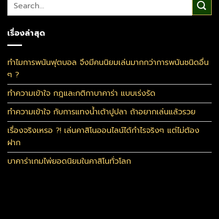
เรื่องล่าสุด
ทำไมการพนันฟุตบอล จึงมีคนนิยมเล่นมากกว่าการพนันชนิดอื่น
ๆ ?
ทำความเข้าใจ กฎและกติกาบาคาร่า แบบเร่งรัด
ทำความเข้าใจ กับการแทงน้ำเต้าปูปลา ถ้าอยากเล่นแล้วรวย
เรื่องจริงเหรอ ?! เล่นคาสิโนออนไลน์ได้กำไรจริงๆ แต่ไม่ต้อง
ฝาก
บาคาร่าเกมไพ่ยอดนิยมในคาสิโนทั่วโลก