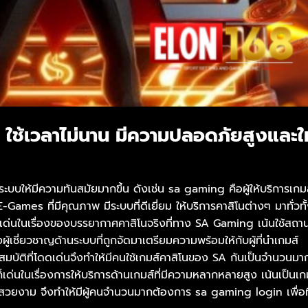
 ใช้เวลาไม่นาน มีความปลอดภัยสูงและให
ระบบให้มีความทันสมัยมากขึ้น ดังเช่น sa gaming คือผู้ให้บริการเกม
-Games ที่มีคุณภาพ มีระบบที่ดีเยี่ยม ให้บริการคาสิโนต่างๆ มาทั่วทั
ด่นในเรื่องของบรรยากาศคาสิโนจริงที่ทาง SA Gaming เน้นใช้สถานท
ู้เชี่ยวชาญด้านระบบที่ถูกจัดมาเตรียมความพร้อมให้กับผู้ที่นำเกมส์
สมบัติที่โดดเด่นจึงทำให้มีคนใช้เกมส์คาสิโนของ SA กันเป็นจำนวนมา
่นในเรื่องการให้บริการด้านเกมส์ที่มีความหลากหลายสูง เน้นเป็นเก
าพที่สวยงาม จึงทำให้มีผู้คนจำนวนมากต้องการ sa gaming login เพื่อที