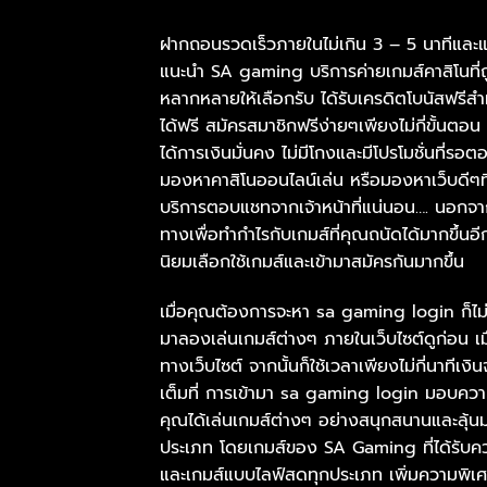
ฝากถอนรวดเร็วภายในไม่เกิน 3 – 5 นาทีและแ
แนะนำ SA gaming บริการค่ายเกมส์คาสิโนที่ถูกเ
หลากหลายให้เลือกรับ ได้รับเครดิตโบนัสฟรีสำห
ได้ฟรี สมัครสมาชิกฟรีง่ายๆเพียงไม่กี่ขั้นตอน
ได้การเงินมั่นคง ไม่มีโกงและมีโปรโมชั่นที่รอตอบ
มองหาคาสิโนออนไลน์เล่น หรือมองหาเว็บดีๆที่
บริการตอบแชทจากเจ้าหน้าที่แน่นอน…. นอกจากน
ทางเพื่อทำกำไรกับเกมส์ที่คุณถนัดได้มากขึ้นอ
นิยมเลือกใช้เกมส์และเข้ามาสมัครกันมากขึ้น
เมื่อคุณต้องการจะหา sa gaming login ก็ไม่ใ
มาลองเล่นเกมส์ต่างๆ ภายในเว็บไซต์ดูก่อน เมื
ทางเว็บไซต์ จากนั้นก็ใช้เวลาเพียงไม่กี่นาทีเง
เต็มที่ การเข้ามา sa gaming login มอบความค
คุณได้เล่นเกมส์ต่างๆ อย่างสนุกสนานและลุ้นม
ประเภท โดยเกมส์ของ SA Gaming ที่ได้รับความ
และเกมส์แบบไลฟ์สดทุกประเภท เพิ่มความพิเศษ