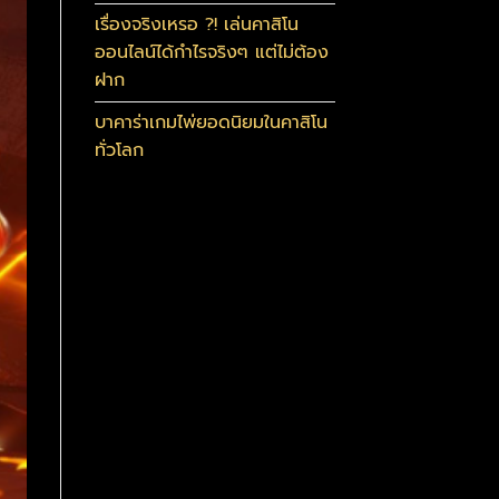
เรื่องจริงเหรอ ?! เล่นคาสิโน
ออนไลน์ได้กำไรจริงๆ แต่ไม่ต้อง
ฝาก
บาคาร่าเกมไพ่ยอดนิยมในคาสิโน
ทั่วโลก